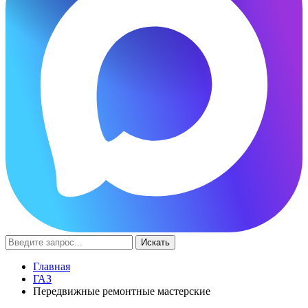
Искать
Главная
ГАЗ
Передвижные ремонтные мастерские