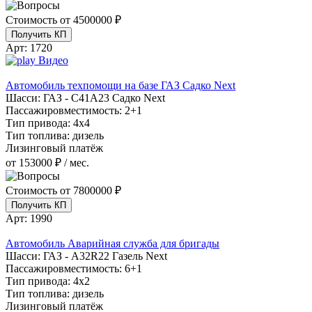
Стоимость от
4500000 ₽
Получить КП
Арт:
1720
Видео
Автомобиль техпомощи на базе ГАЗ Садко Next
Шасси:
ГАЗ - С41А23 Садко Next
Пассажировместимость:
2+1
Тип привода:
4х4
Тип топлива:
дизель
Лизинговый платёж
от 153000 ₽ / мес.
Стоимость от
7800000 ₽
Получить КП
Арт:
1990
Автомобиль Аварийная служба для бригады
Шасси:
ГАЗ - A32R22 Газель Next
Пассажировместимость:
6+1
Тип привода:
4х2
Тип топлива:
дизель
Лизинговый платёж