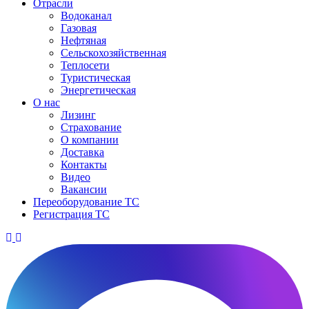
Отрасли
Водоканал
Газовая
Нефтяная
Сельскохозяйственная
Теплосети
Туристическая
Энергетическая
О нас
Лизинг
Страхование
О компании
Доставка
Контакты
Видео
Вакансии
Переоборудование ТС
Регистрация ТС