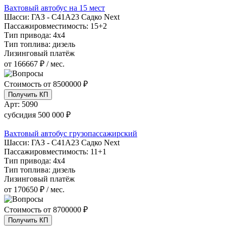
Вахтовый автобус на 15 мест
Шасси:
ГАЗ - С41А23 Садко Next
Пассажировместимость:
15+2
Тип привода:
4х4
Тип топлива:
дизель
Лизинговый платёж
от 166667 ₽ / мес.
Стоимость от
8500000 ₽
Получить КП
Арт:
5090
субсидия
500 000 ₽
Вахтовый автобус грузопассажирский
Шасси:
ГАЗ - С41А23 Садко Next
Пассажировместимость:
11+1
Тип привода:
4х4
Тип топлива:
дизель
Лизинговый платёж
от 170650 ₽ / мес.
Стоимость от
8700000 ₽
Получить КП