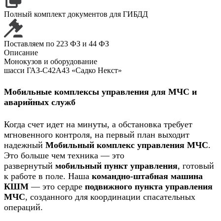
Полный комплект
документов для ГИБДД
Поставляем
по 223 ФЗ и 44 ФЗ
Описание
Монокузов и оборудование
шасси ГАЗ-С42А43 «Садко Некст»
Мобильные комплексы управления для МЧС и
аварийных служб
Когда счет идет на минуты, а обстановка требует
мгновенного контроля, на первый план выходит
надежный
Мобильный комплекс управления МЧС
.
Это больше чем техника — это
развернутый
мобильный пункт управления
, готовый
к работе в поле. Наша
командно-штабная машина
КШМ
— это сердре
подвижного пункта управления
МЧС
, созданного для координации спасательных
операций.