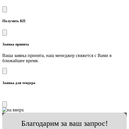
Получить КП
Заявка принята
Ваша заявка принята, наш менеджер свяжется с Вами в
ближайшее время.
Заявка для тендера
Благодарим за ваш запрос!