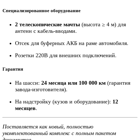
Специализированное оборудование
2 телескопические мачты
(высота ≥ 4 м) для
антенн с кабель-вводами.
Отсек для буферных АКБ на раме автомобиля.
Розетки 220В для внешних подключений.
Гарантия
На шасси:
24 месяца или 100 000 км
(гарантия
завода-изготовителя).
На надстройку (кузов и оборудование):
12
месяцев
.
Поставляется как новый, полностью
укомплектованный комплекс с полным пакетом
документов.