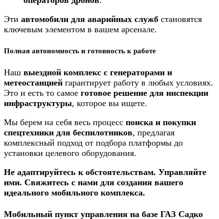
Эти
автомобили для аварийных служб
становятся
ключевым элементом в вашем арсенале.
Полная автономность и готовность к работе
Наш
выездной комплекс с генераторами и
метеостанцией
гарантирует работу в любых условиях.
Это и есть то самое
готовое решение для инспекции
инфраструктуры
, которое вы ищете.
Мы берем на себя весь процесс
поиска и покупки
спецтехники для беспилотников
, предлагая
комплексный подход от подбора платформы до
установки целевого оборудования.
Не адаптируйтесь к обстоятельствам. Управляйте
ими. Свяжитесь с нами для создания вашего
идеального мобильного комплекса.
Мобильный пункт управления на базе ГАЗ Садко