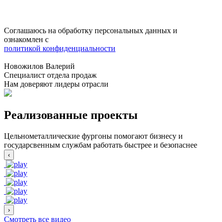
Соглашаюсь на обработку персональных данных и
ознакомлен с
политикой конфиденциальности
Новожилов Валерий
Специалист отдела продаж
Нам доверяют лидеры отрасли
Реализованные проекты
Цельнометаллические фургоны помогают бизнесу и
государсвенным службам работать быстрее и безопаснее
‹
›
Смотреть все видео