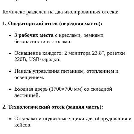
Комплекс разделён на два изолированных отсека:
1. Операторский отсек (передняя часть):
3 рабочих места
с креслами, ремнями
безопасности и столами.
Оснащение каждого: 2 монитора 23.8″, розетки
220В, USB-зарядки.
Панель управления питанием, отоплением и
освещением.
Входная дверь (1700×700 мм) со складной
лестницей.
2. Технологический отсек (задняя часть):
Стеллажи и подвесные ящики для оборудования и
кейсов.