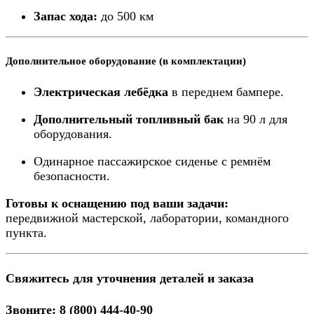
Запас хода:
до 500 км
Дополнительное оборудование (в комплектации)
Электрическая лебёдка
в переднем бампере.
Дополнительный топливный бак
на 90 л для
оборудования.
Одинарное пассажирское сиденье с ремнём
безопасности.
Готовы к оснащению под ваши задачи:
передвижной мастерской, лаборатории, командного
пункта.
Свяжитесь для уточнения деталей и заказа
Звоните: 8 (800) 444-40-90