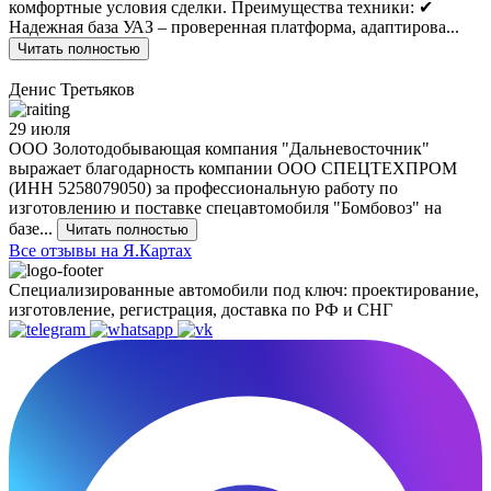
комфортные условия сделки. Преимущества техники: ✔
Надежная база УАЗ – проверенная платформа, адаптирова...
Читать полностью
Денис Третьяков
29 июля
ООО Золотодобывающая компания "Дальневосточник"
выражает благодарность компании ООО СПЕЦТЕХПРОМ
(ИНН 5258079050) за профессиональную работу по
изготовлению и поставке спецавтомобиля "Бомбовоз" на
базе...
Читать полностью
Все отзывы на Я.Картах
Специализированные автомобили под ключ: проектирование,
изготовление, регистрация, доставка по РФ и СНГ