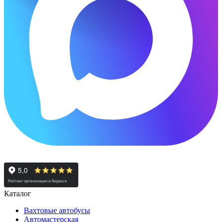
Каталог
Вахтовые автобусы
Автомастерская