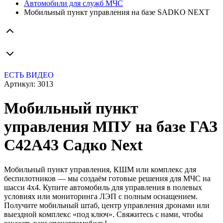
Автомобили для служб МЧС
Мобильный пункт управления на базе SADKO NEXT
ЕСТЬ ВИДЕО
Артикул:
3013
Мобильный пункт
управления МПУ на базе ГАЗ
С42А43 Садко Next
Мобильный пункт управления, КШМ или комплекс для
беспилотников — мы создаём готовые решения для МЧС на
шасси 4x4. Купите автомобиль для управления в полевых
условиях или мониторинга ЛЭП с полным оснащением.
Получите мобильный штаб, центр управления дронами или
выездной комплекс «под ключ». Свяжитесь с нами, чтобы