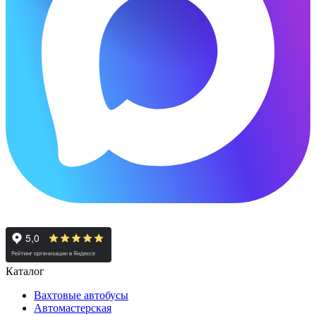
Каталог
Вахтовые автобусы
Автомастерская