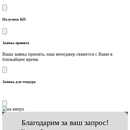
Получить КП
Заявка принята
Ваша заявка принята, наш менеджер свяжется с Вами в
ближайшее время.
Заявка для тендера
Благодарим за ваш запрос!