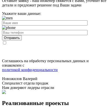
Оставьте заявку - наш инженер свяжется с Вами, уточнит все
детали и предложит
решение под Ваши задачи
Укажите ваши данные:
Соглашаюсь на обработку персональных данных и
ознакомлен с
политикой конфиденциальности
Новожилов Валерий
Специалист отдела продаж
Нам доверяют лидеры отрасли
Реализованные проекты