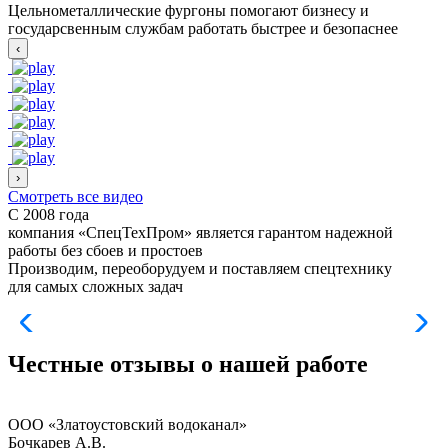
Цельнометаллические фургоны помогают бизнесу и
государсвенным службам работать быстрее и безопаснее
‹
›
Смотреть все видео
С 2008 года
компания «СпецТехПром» является гарантом надежной
работы
без сбоев и простоев
Производим, переоборудуем и поставляем спецтехнику
для самых сложных задач
Честные отзывы
о нашей работе
ООО «Златоустовский водоканал»
Бочкарев А.В.