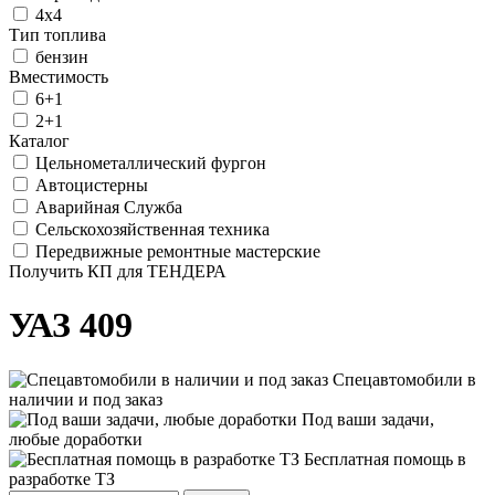
4х4
Тип топлива
бензин
Вместимость
6+1
2+1
Каталог
Цельнометаллический фургон
Автоцистерны
Аварийная Служба
Сельскохозяйственная техника
Передвижные ремонтные мастерские
Получить КП для ТЕНДЕРА
УАЗ 409
Спецавтомобили в
наличии и под заказ
Под ваши задачи,
любые доработки
Бесплатная помощь в
разработке ТЗ