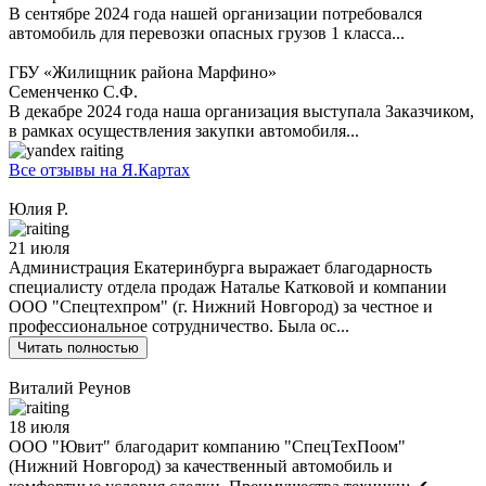
В сентябре 2024 года нашей организации потребовался
автомобиль для перевозки опасных грузов 1 класса...
ГБУ «Жилищник района Марфино»
Семенченко С.Ф.
В декабре 2024 года наша организация выступала Заказчиком,
в рамках осуществления закупки автомобиля...
Все отзывы на Я.Картах
Юлия Р.
21 июля
Администрация Екатеринбурга выражает благодарность
специалисту отдела продаж Наталье Катковой и компании
ООО "Спецтехпром" (г. Нижний Новгород) за честное и
профессиональное сотрудничество. Была ос...
Читать полностью
Виталий Реунов
18 июля
ООО "Ювит" благодарит компанию "СпецТехПоом"
(Нижний Новгород) за качественный автомобиль и