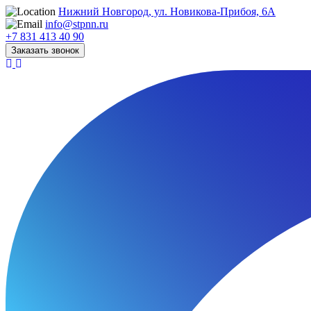
Нижний Новгород, ул. Новикова-Прибоя, 6А
info@stpnn.ru
+7 831 413 40 90
Заказать звонок