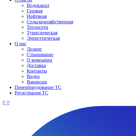
Водоканал
Газовая
Нефтяная
Сельскохозяйственная
Теплосети
Туристическая
Энергетическая
О нас
Лизинг
Страхование
О компании
Доставка
Контакты
Видео
Вакансии
Переоборудование ТС
Регистрация ТС