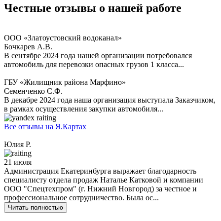
Честные отзывы
о нашей работе
ООО «Златоустовский водоканал»
Бочкарев А.В.
В сентябре 2024 года нашей организации потребовался
автомобиль для перевозки опасных грузов 1 класса...
ГБУ «Жилищник района Марфино»
Семенченко С.Ф.
В декабре 2024 года наша организация выступала Заказчиком,
в рамках осуществления закупки автомобиля...
Все отзывы на Я.Картах
Юлия Р.
21 июля
Администрация Екатеринбурга выражает благодарность
специалисту отдела продаж Наталье Катковой и компании
ООО "Спецтехпром" (г. Нижний Новгород) за честное и
профессиональное сотрудничество. Была ос...
Читать полностью