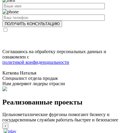
Соглашаюсь на обработку персональных данных и
ознакомлен с
политикой конфиденциальности
Каткова Наталья
Специалист отдела продаж
Нам доверяют лидеры отрасли
Реализованные проекты
Цельнометаллические фургоны помогают бизнесу и
государсвенным службам работать быстрее и безопаснее
‹