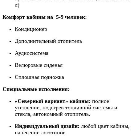
л)
Комфорт кабины на 5-9 человек:
Кондиционер
Дополнительный отопитель
Аудиосистема
Велюровые сиденья
Сплошная подножка
Специальные исполнения:
«Северный вариант» кабины:
полное
утепление, подогрев топливной системы и
стекла, автономный отопитель.
Индивидуальный дизайн:
любой цвет кабины,
нанесение логотипов.