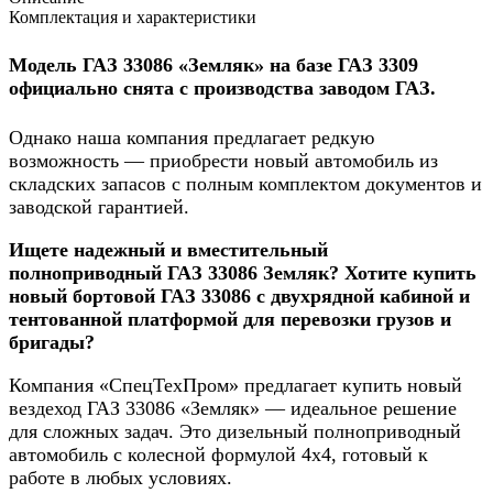
Комплектация и характеристики
Модель ГАЗ 33086 «Земляк» на базе ГАЗ 3309
официально снята с производства заводом ГАЗ.
Однако наша компания предлагает редкую
возможность — приобрести новый автомобиль из
складских запасов с полным комплектом документов и
заводской гарантией.
Ищете надежный и вместительный
полноприводный ГАЗ 33086 Земляк? Хотите купить
новый бортовой ГАЗ 33086 с двухрядной кабиной и
тентованной платформой для перевозки грузов и
бригады?
Компания «СпецТехПром» предлагает купить новый
вездеход ГАЗ 33086 «Земляк» — идеальное решение
для сложных задач. Это дизельный полноприводный
автомобиль с колесной формулой 4х4, готовый к
работе в любых условиях.