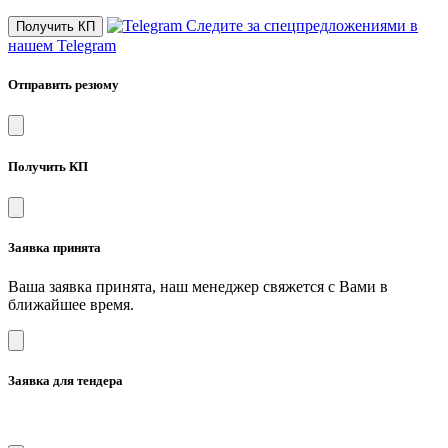
Следите за спецпредложениями в
Получить КП
нашем Telegram
Отправить резюму
Получить КП
Заявка принята
Ваша заявка принята, наш менеджер свяжется с Вами в
ближайшее время.
Заявка для тендера