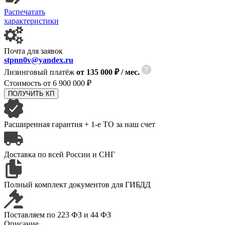
Распечатать
характеристики
Почта для заявок
stpnn0v@yandex.ru
Лизинговый платёж
от 135 000 ₽ / мес.
Стоимость от
6 900 000 ₽
ПОЛУЧИТЬ КП
Расширенная гарантия
+ 1-е ТО за наш счет
Доставка по всей
России и СНГ
Полный комплект
документов для ГИБДД
Поставляем
по 223 ФЗ и 44 ФЗ
Описание