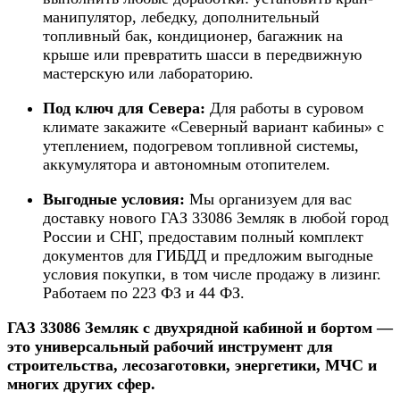
манипулятор, лебедку, дополнительный
топливный бак, кондиционер, багажник на
крыше или превратить шасси в передвижную
мастерскую или лабораторию.
Под ключ для Севера:
Для работы в суровом
климате закажите «Северный вариант кабины» с
утеплением, подогревом топливной системы,
аккумулятора и автономным отопителем.
Выгодные условия:
Мы организуем для вас
доставку нового ГАЗ 33086 Земляк в любой город
России и СНГ, предоставим полный комплект
документов для ГИБДД и предложим выгодные
условия покупки, в том числе продажу в лизинг.
Работаем по 223 ФЗ и 44 ФЗ.
ГАЗ 33086 Земляк с двухрядной кабиной и бортом —
это универсальный рабочий инструмент для
строительства, лесозаготовки, энергетики, МЧС и
многих других сфер.