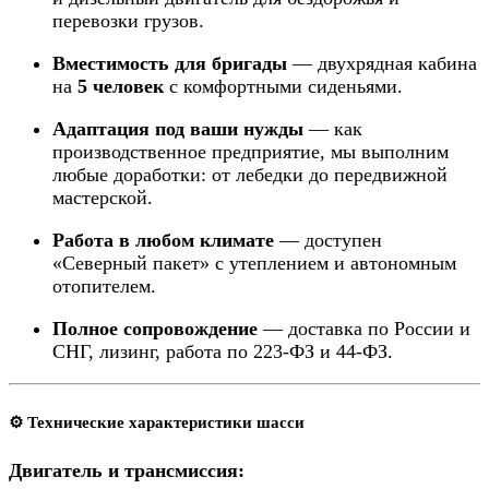
перевозки грузов.
Вместимость для бригады
— двухрядная кабина
на
5 человек
с комфортными сиденьями.
Адаптация под ваши нужды
— как
производственное предприятие, мы выполним
любые доработки: от лебедки до передвижной
мастерской.
Работа в любом климате
— доступен
«Северный пакет» с утеплением и автономным
отопителем.
Полное сопровождение
— доставка по России и
СНГ, лизинг, работа по 223-ФЗ и 44-ФЗ.
⚙️ Технические характеристики шасси
Двигатель и трансмиссия: