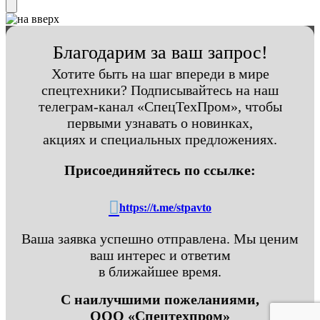
Благодарим за ваш запрос!
Хотите быть на шаг впереди в мире
спецтехники? Подписывайтесь на наш
телеграм-канал «СпецТехПром», чтобы
первыми узнавать о новинках,
акциях и специальных предложениях.
Присоединяйтесь по ссылке:
https://t.me/stpavto
Ваша заявка успешно отправлена. Мы ценим
ваш интерес и ответим
в ближайшее время.
С наилучшими пожеланиями,
ООО «Спецтехпром»