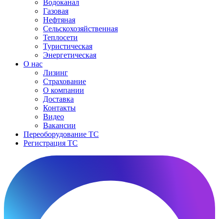
Водоканал
Газовая
Нефтяная
Сельскохозяйственная
Теплосети
Туристическая
Энергетическая
О нас
Лизинг
Страхование
О компании
Доставка
Контакты
Видео
Вакансии
Переоборудование ТС
Регистрация ТС