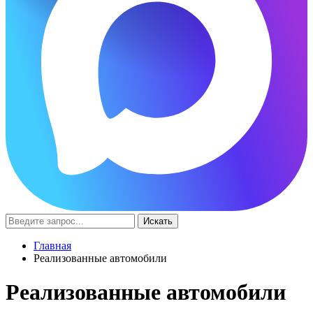
Искать
Главная
Реализованные автомобили
Реализованные автомобили