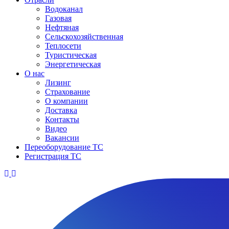
Водоканал
Газовая
Нефтяная
Сельскохозяйственная
Теплосети
Туристическая
Энергетическая
О нас
Лизинг
Страхование
О компании
Доставка
Контакты
Видео
Вакансии
Переоборудование ТС
Регистрация ТС