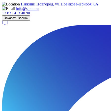
Нижний Новгород, ул. Новикова-Прибоя, 6А
info@stpnn.ru
+7 831 413 40 90
Заказать звонок