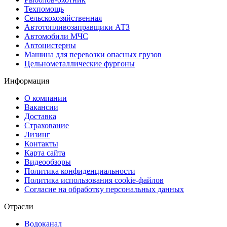
Техпомощь
Сельскохозяйственная
Автотопливозаправщики АТЗ
Автомобили МЧС
Автоцистерны
Машина для перевозки опасных грузов
Цельнометаллические фургоны
Информация
О компании
Вакансии
Доставка
Страхование
Лизинг
Контакты
Карта сайта
Видеообзоры
Политика конфиденциальности
Политика использования сookie-файлов
Согласие на обработку персональных данных
Отрасли
Водоканал