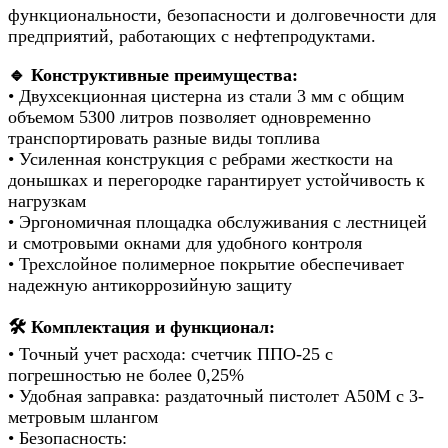
функциональности, безопасности и долговечности для
предприятий, работающих с нефтепродуктами.
🔹 Конструктивные преимущества:
• Двухсекционная цистерна из стали 3 мм с общим
объемом 5300 литров позволяет одновременно
транспортировать разные виды топлива
• Усиленная конструкция с ребрами жесткости на
донышках и перегородке гарантирует устойчивость к
нагрузкам
• Эргономичная площадка обслуживания с лестницей
и смотровыми окнами для удобного контроля
• Трехслойное полимерное покрытие обеспечивает
надежную антикоррозийную защиту
🛠️ Комплектация и функционал:
• Точный учет расхода: счетчик ППО-25 с
погрешностью не более 0,25%
• Удобная заправка: раздаточный пистолет А50М с 3-
метровым шлангом
• Безопасность: