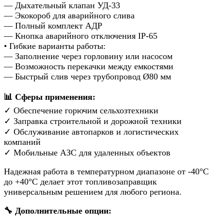
— Дыхательный клапан УД-33
— Экокороб для аварийного слива
— Полный комплект АДР
— Кнопка аварийного отключения IP-65
• Гибкие варианты работы:
— Заполнение через горловину или насосом
— Возможность перекачки между емкостями
— Быстрый слив через трубопровод Ø80 мм
📊 Сферы применения:
✓ Обеспечение горючим сельхозтехники
✓ Заправка строительной и дорожной техники
✓ Обслуживание автопарков и логистических
компаний
✓ Мобильные АЗС для удаленных объектов
Надежная работа в температурном диапазоне от -40°С
до +40°С делает этот топливозаправщик
универсальным решением для любого региона.
🔧 Дополнительные опции: