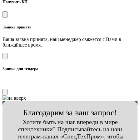
Получить КП
Заявка принята
Ваша заявка принята, наш менеджер свяжется с Вами в
ближайшее время.
Заявка для тендера
Благодарим за ваш запрос!
Хотите быть на шаг впереди в мире
спецтехники? Подписывайтесь на наш
телеграм-канал «СпецТехПром», чтобы