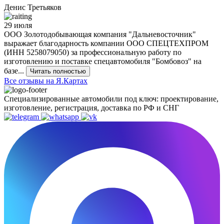
Денис Третьяков
29 июля
ООО Золотодобывающая компания "Дальневосточник"
выражает благодарность компании ООО СПЕЦТЕХПРОМ
(ИНН 5258079050) за профессиональную работу по
изготовлению и поставке спецавтомобиля "Бомбовоз" на
базе...
Читать полностью
Все отзывы на Я.Картах
Специализированные автомобили под ключ: проектирование,
изготовление, регистрация, доставка по РФ и СНГ