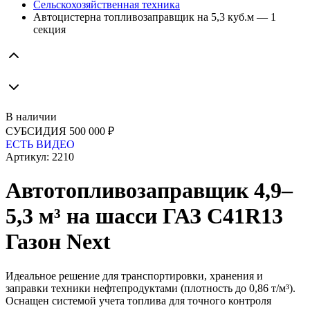
Сельскохозяйственная техника
Автоцистерна топливозаправщик на 5,3 куб.м — 1
секция
В наличии
СУБСИДИЯ 500 000 ₽
ЕСТЬ ВИДЕО
Артикул:
2210
Автотопливозаправщик 4,9–
5,3 м³ на шасси ГАЗ С41R13
Газон Next
Идеальное решение для транспортировки, хранения и
заправки техники нефтепродуктами (плотность до 0,86 т/м³).
Оснащен системой учета топлива для точного контроля