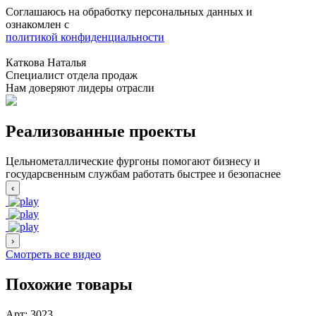
Соглашаюсь на обработку персональных данных и
ознакомлен с
политикой конфиденциальности
Каткова Наталья
Специалист отдела продаж
Нам доверяют лидеры отрасли
Реализованные проекты
Цельнометаллические фургоны помогают бизнесу и
государсвенным службам работать быстрее и безопаснее
‹
›
Смотреть все видео
Похожие товары
Арт:
3023
А