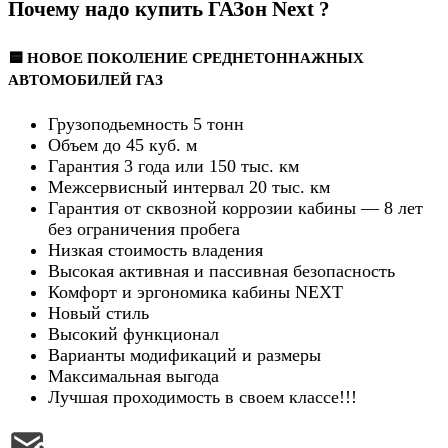
Почему надо купить ГАЗон Next ?
🟦 НОВОЕ ПОКОЛЕНИЕ СРЕДНЕТОННАЖНЫХ
АВТОМОБИЛЕЙ ГАЗ
Грузоподьемность 5 тонн
Объем до 45 куб. м
Гарантия 3 года или 150 тыс. км
Межсервисный интервал 20 тыс. км
Гарантия от сквозной коррозии кабины — 8 лет
без ограничения пробега
Низкая стоимость владения
Высокая активная и пассивная безопасность
Комфорт и эргономика кабины NEXT
Новый стиль
Высокий функционал
Варианты модификаций и размеры
Максимальная выгода
Лучшая проходимость в своем классе!!!