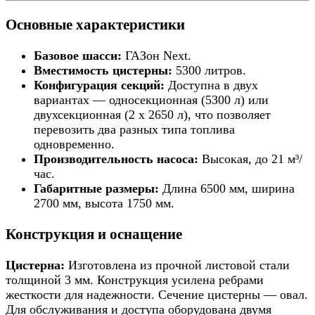
Основные характеристики
Базовое шасси:
ГАЗон Next.
Вместимость цистерны:
5300 литров.
Конфигурация секций:
Доступна в двух
вариантах — односекционная (5300 л) или
двухсекционная (2 x 2650 л), что позволяет
перевозить два разных типа топлива
одновременно.
Производительность насоса:
Высокая, до 21 м³/
час.
Габаритные размеры:
Длина 6500 мм, ширина
2700 мм, высота 1750 мм.
Конструкция и оснащение
Цистерна:
Изготовлена из прочной листовой стали
толщиной 3 мм. Конструкция усилена ребрами
жесткости для надежности. Сечение цистерны — овал.
Для обслуживания и доступа оборудована двумя