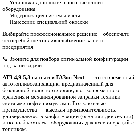
— Установка дополнительного насосного
оборудования
— Модернизация системы учета
— Нанесение специальной окраски
Выбирайте профессиональное решение – обеспечьте
бесперебойное топливоснабжение вашего
предприятия!
📞 Звоните для подбора оптимальной конфигурации
под ваши задачи!
АТЗ 4,9-5,3 на шасси ГАЗон Next
— это современный
автотопливозаправщик, предназначенный для
безопасной транспортировки, кратковременного
хранения и механизированной заправки техники
светлыми нефтепродуктами. Его ключевые
преимущества — высокая производительность,
универсальность конфигурации (одна или две секции)
и полный комплект оборудования для всех операций с
топливом.