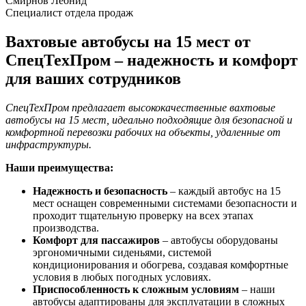
Смирнов Леонид
Специалист отдела продаж
Вахтовые автобусы на 15 мест от
СпецТехПром – надежность и комфорт
для ваших сотрудников
СпецТехПром предлагает высококачественные вахтовые
автобусы на 15 мест, идеально подходящие для безопасной и
комфортной перевозки рабочих на объекты, удаленные от
инфраструктуры.
Наши преимущества:
Надежность и безопасность
– каждый автобус на 15
мест оснащен современными системами безопасности и
проходит тщательную проверку на всех этапах
производства.
Комфорт для пассажиров
– автобусы оборудованы
эргономичными сиденьями, системой
кондиционирования и обогрева, создавая комфортные
условия в любых погодных условиях.
Приспособленность к сложным условиям
– наши
автобусы адаптированы для эксплуатации в сложных