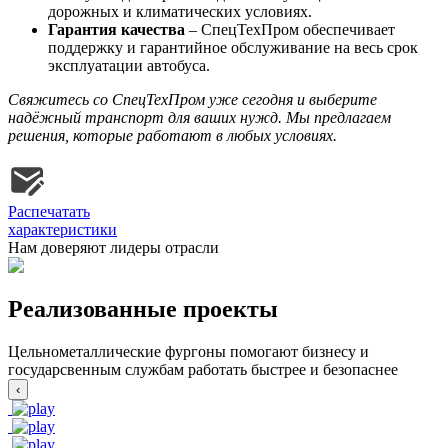
дорожных и климатических условиях.
Гарантия качества
– СпецТехПром обеспечивает
поддержку и гарантийное обслуживание на весь срок
эксплуатации автобуса.
Свяжитесь со СпецТехПром уже сегодня и выберите
надёжный транспорт для ваших нужд. Мы предлагаем
решения, которые работают в любых условиях.
Распечатать
характеристики
Нам доверяют лидеры отрасли
Реализованные проекты
Цельнометаллические фургоны помогают бизнесу и
государсвенным службам работать быстрее и безопаснее
‹