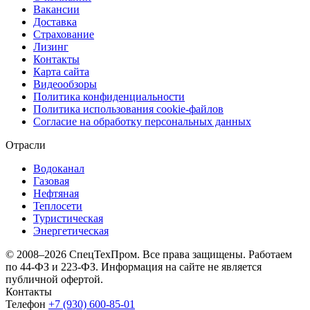
Вакансии
Доставка
Страхование
Лизинг
Контакты
Карта сайта
Видеообзоры
Политика конфиденциальности
Политика использования сookie-файлов
Согласие на обработку персональных данных
Отрасли
Водоканал
Газовая
Нефтяная
Теплосети
Туристическая
Энергетическая
© 2008–2026 СпецТехПром. Все права защищены.
Работаем
по 44-ФЗ и 223-ФЗ. Информация на сайте не является
публичной офертой.
Контакты
Телефон
+7 (930) 600-85-01