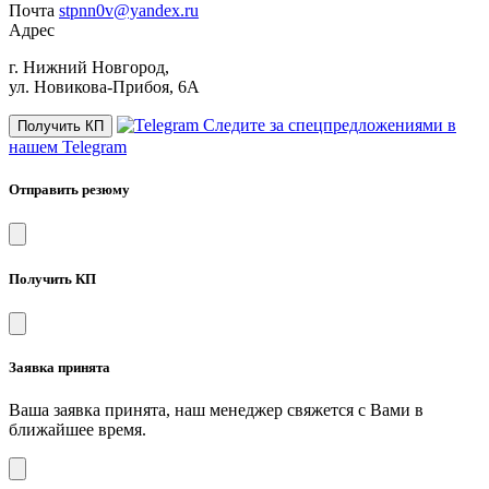
Почта
stpnn0v@yandex.ru
Адрес
г. Нижний Новгород,
ул. Новикова-Прибоя, 6А
Следите за спецпредложениями в
Получить КП
нашем Telegram
Отправить резюму
Получить КП
Заявка принята
Ваша заявка принята, наш менеджер свяжется с Вами в
ближайшее время.