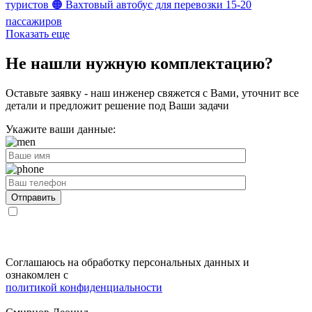
туристов
🟠 Вахтовый автобус для перевозки 15-20
пассажиров
Показать еще
Не нашли нужную комплектацию?
Оставьте заявку - наш инженер свяжется с Вами, уточнит все
детали и предложит
решение под Ваши задачи
Укажите ваши данные:
Соглашаюсь на обработку персональных данных и
ознакомлен с
политикой конфиденциальности