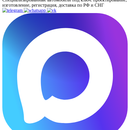
изготовление, регистрация, доставка по РФ и СНГ