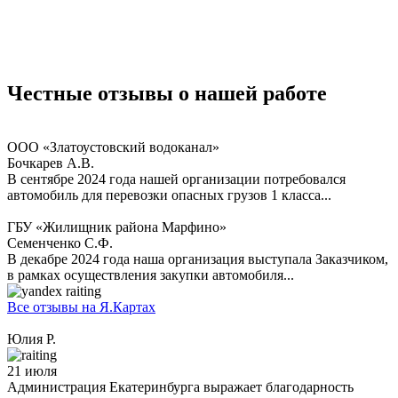
Честные отзывы
о нашей работе
ООО «Златоустовский водоканал»
Бочкарев А.В.
В сентябре 2024 года нашей организации потребовался
автомобиль для перевозки опасных грузов 1 класса...
ГБУ «Жилищник района Марфино»
Семенченко С.Ф.
В декабре 2024 года наша организация выступала Заказчиком,
в рамках осуществления закупки автомобиля...
Все отзывы на Я.Картах
Юлия Р.
21 июля
Администрация Екатеринбурга выражает благодарность