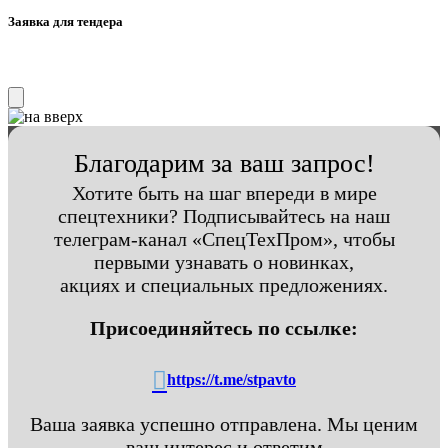
Заявка для тендера
Благодарим за ваш запрос!
Хотите быть на шаг впереди в мире
спецтехники? Подписывайтесь на наш
телеграм-канал «СпецТехПром», чтобы
первыми узнавать о новинках,
акциях и специальных предложениях.
Присоединяйтесь по ссылке:
https://t.me/stpavto
Ваша заявка успешно отправлена. Мы ценим
ваш интерес и ответим