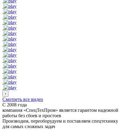
›
Смотреть все видео
С 2008 года
компания «СпецТехПром» является гарантом надежной
работы
без сбоев и простоев
Производим, переоборудуем и поставляем спецтехнику
для самых сложных задач