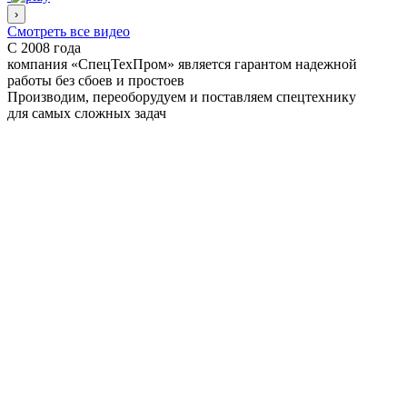
›
Смотреть все видео
С 2008 года
компания «СпецТехПром» является гарантом надежной
работы
без сбоев и простоев
Производим, переоборудуем и поставляем спецтехнику
для самых сложных задач