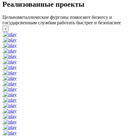
Реализованные проекты
Цельнометаллические фургоны помогают бизнесу и
государсвенным службам работать быстрее и безопаснее
‹