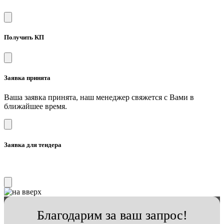
Получить КП
Заявка принята
Ваша заявка принята, наш менеджер свяжется с Вами в
ближайшее время.
Заявка для тендера
Благодарим за ваш запрос!