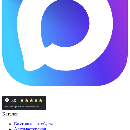
Каталог
Вахтовые автобусы
Автомастерская