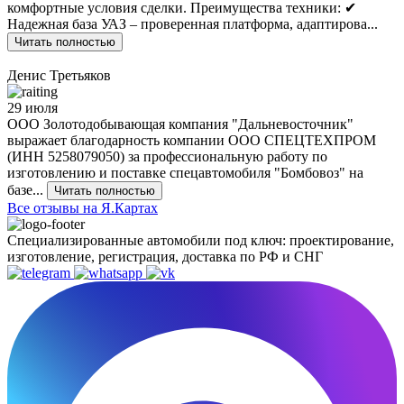
комфортные условия сделки. Преимущества техники: ✔
Надежная база УАЗ – проверенная платформа, адаптирова...
Читать полностью
Денис Третьяков
29 июля
ООО Золотодобывающая компания "Дальневосточник"
выражает благодарность компании ООО СПЕЦТЕХПРОМ
(ИНН 5258079050) за профессиональную работу по
изготовлению и поставке спецавтомобиля "Бомбовоз" на
базе...
Читать полностью
Все отзывы на Я.Картах
Специализированные автомобили под ключ: проектирование,
изготовление, регистрация, доставка по РФ и СНГ