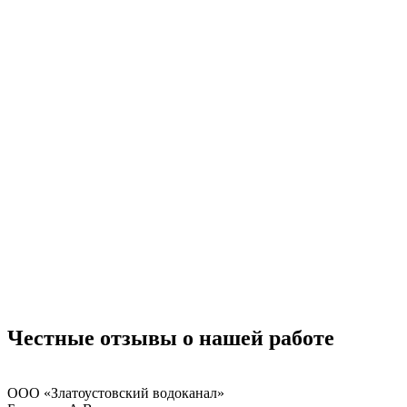
Честные отзывы
о нашей работе
ООО «Златоустовский водоканал»