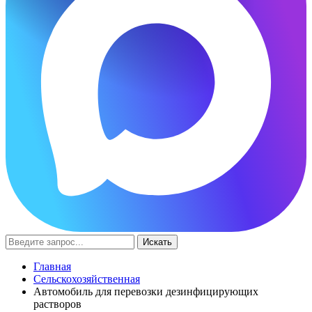
Искать
Главная
Сельскохозяйственная
Автомобиль для перевозки дезинфицирующих
растворов