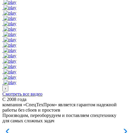
›
Смотреть все видео
С 2008 года
компания «СпецТехПром» является гарантом надежной
работы
без сбоев и простоев
Производим, переоборудуем и поставляем спецтехнику
для самых сложных задач