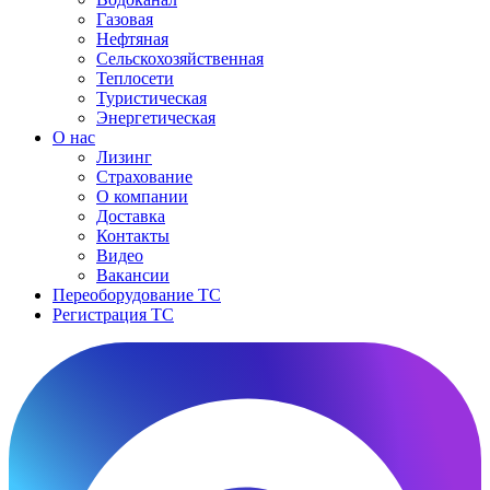
Газовая
Нефтяная
Сельскохозяйственная
Теплосети
Туристическая
Энергетическая
О нас
Лизинг
Страхование
О компании
Доставка
Контакты
Видео
Вакансии
Переоборудование ТС
Регистрация ТС