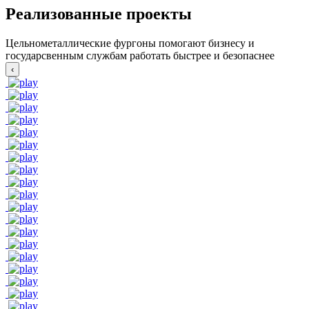
Реализованные проекты
Цельнометаллические фургоны помогают бизнесу и
государсвенным службам работать быстрее и безопаснее
‹