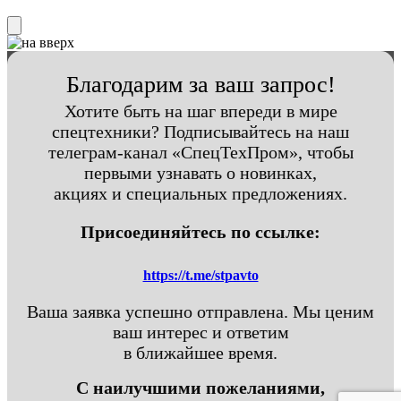
Благодарим за ваш запрос!
Хотите быть на шаг впереди в мире
спецтехники? Подписывайтесь на наш
телеграм-канал «СпецТехПром», чтобы
первыми узнавать о новинках,
акциях и специальных предложениях.
Присоединяйтесь по ссылке:
https://t.me/stpavto
Ваша заявка успешно отправлена. Мы ценим
ваш интерес и ответим
в ближайшее время.
С наилучшими пожеланиями,