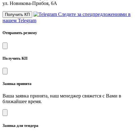
ул. Новикова-Прибоя, 6А
Следите за спецпредложениями в
Получить КП
нашем Telegram
Отправить резюму
Получить КП
Заявка принята
Ваша заявка принята, наш менеджер свяжется с Вами в
ближайшее время.
Заявка для тендера