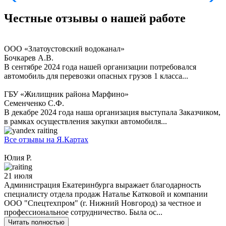
Честные отзывы
о нашей работе
ООО «Златоустовский водоканал»
Бочкарев А.В.
В сентябре 2024 года нашей организации потребовался
автомобиль для перевозки опасных грузов 1 класса...
ГБУ «Жилищник района Марфино»
Семенченко С.Ф.
В декабре 2024 года наша организация выступала Заказчиком,
в рамках осуществления закупки автомобиля...
Все отзывы на Я.Картах
Юлия Р.
21 июля
Администрация Екатеринбурга выражает благодарность
специалисту отдела продаж Наталье Катковой и компании
ООО "Спецтехпром" (г. Нижний Новгород) за честное и
профессиональное сотрудничество. Была ос...
Читать полностью