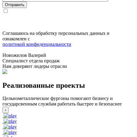
Соглашаюсь на обработку персональных данных и
ознакомлен с
политикой конфиденциальности
Новожилов Валерий
Специалист отдела продаж
Нам доверяют лидеры отрасли
Реализованные проекты
Цельнометаллические фургоны помогают бизнесу и
государсвенным службам работать быстрее и безопаснее
‹