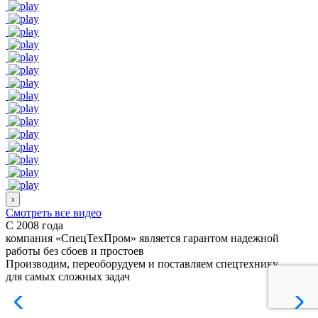
›
Смотреть все видео
С 2008 года
компания «СпецТехПром» является гарантом надежной
работы
без сбоев и простоев
Производим, переоборудуем и поставляем спецтехнику
для самых сложных задач