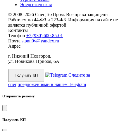
Энергетическая
© 2008–2026 СпецТехПром. Все права защищены.
Работаем по 44-ФЗ и 223-ФЗ. Информация на сайте не
является публичной офертой.
Контакты
Телефон
+7 (930) 600-85-01
Почта
stpnn0v@yandex.ru
Адрес
г. Нижний Новгород,
ул. Новикова-Прибоя, 6А
Следите за
Получить КП
спецпредложениями в нашем Telegram
Отправить резюму
Получить КП