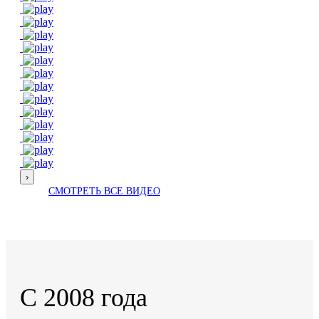
›
СМОТРЕТЬ ВСЕ ВИДЕО
С 2008 года