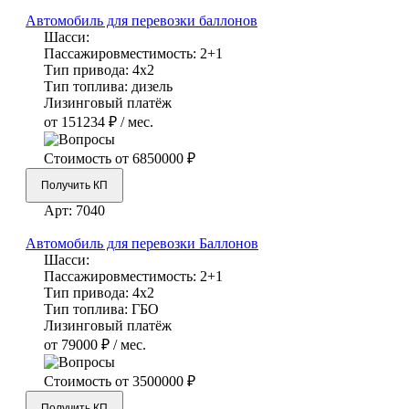
Автомобиль для перевозки баллонов
Шасси:
Пассажировместимость:
2+1
Тип привода:
4х2
Тип топлива:
дизель
Лизинговый платёж
от 151234 ₽ / мес.
Стоимость от
6850000 ₽
Получить КП
Арт:
7040
Автомобиль для перевозки Баллонов
Шасси:
Пассажировместимость:
2+1
Тип привода:
4х2
Тип топлива:
ГБО
Лизинговый платёж
от 79000 ₽ / мес.
Стоимость от
3500000 ₽
Получить КП