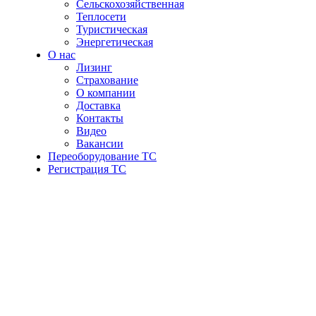
Сельскохозяйственная
Теплосети
Туристическая
Энергетическая
О нас
Лизинг
Страхование
О компании
Доставка
Контакты
Видео
Вакансии
Переоборудование ТС
Регистрация ТС