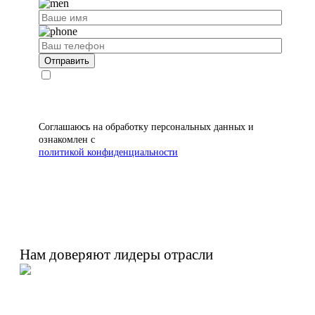
Соглашаюсь на обработку персональных данных и
ознакомлен с
политикой конфиденциальности
Нам доверяют лидеры отрасли