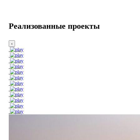
Реализованные проекты
‹