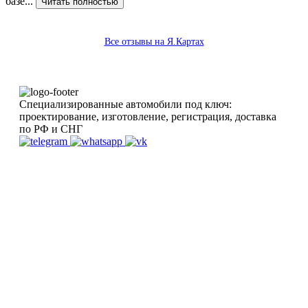
базе...
Читать полностью
Все отзывы на Я.Картах
Специализированные автомобили под ключ:
проектирование, изготовление, регистрация, доставка
по РФ и СНГ