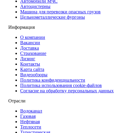
Автомобили МЧС
Автоцистерны
Машина для перевозки опасных грузов
Цельнометаллические фургоны
Информация
О компании
Вакансии
Доставка
Страхование
Лизинг
Контакты
Карта сайта
Видеообзоры
Политика конфиденциальности
Политика использования сookie-файлов
Согласие на обработку персональных данных
Отрасли
Водоканал
Газовая
Нефтяная
Теплосети
Туристическая