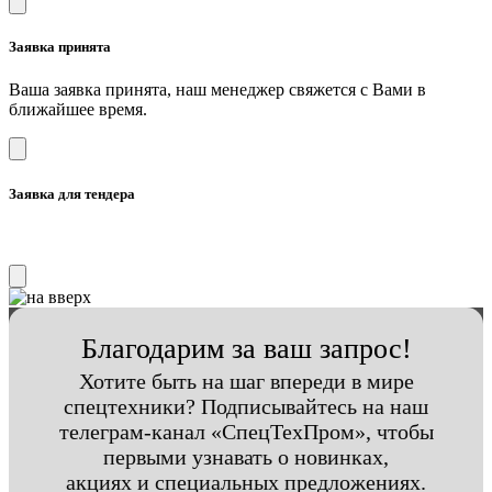
Заявка принята
Ваша заявка принята, наш менеджер свяжется с Вами в
ближайшее время.
Заявка для тендера
Благодарим за ваш запрос!
Хотите быть на шаг впереди в мире
спецтехники? Подписывайтесь на наш
телеграм-канал «СпецТехПром», чтобы
первыми узнавать о новинках,
акциях и специальных предложениях.