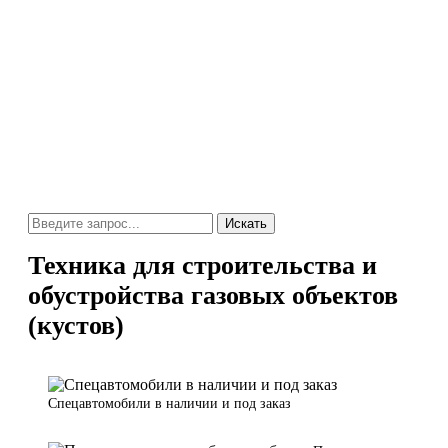
Искать
Техника для строительства и
обустройства газовых объектов
(кустов)
Спецавтомобили в наличии и под заказ