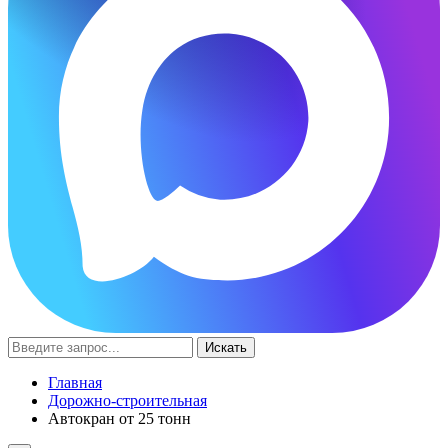
Искать
Главная
Дорожно-строительная
Автокран от 25 тонн