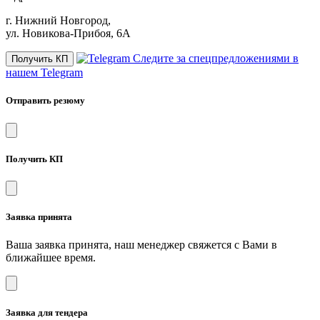
г. Нижний Новгород,
ул. Новикова-Прибоя, 6А
Следите за спецпредложениями в
Получить КП
нашем Telegram
Отправить резюму
Получить КП
Заявка принята
Ваша заявка принята, наш менеджер свяжется с Вами в
ближайшее время.
Заявка для тендера