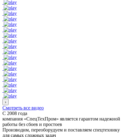
›
Смотреть все видео
С 2008 года
компания «СпецТехПром» является гарантом надежной
работы
без сбоев и простоев
Производим, переоборудуем и поставляем спецтехнику
для самых сложных задач