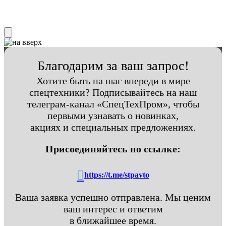
Благодарим за ваш запрос!
Хотите быть на шаг впереди в мире
спецтехники? Подписывайтесь на наш
телеграм-канал «СпецТехПром», чтобы
первыми узнавать о новинках,
акциях и специальных предложениях.
Присоединяйтесь по ссылке:
https://t.me/stpavto
Ваша заявка успешно отправлена. Мы ценим
ваш интерес и ответим
в ближайшее время.