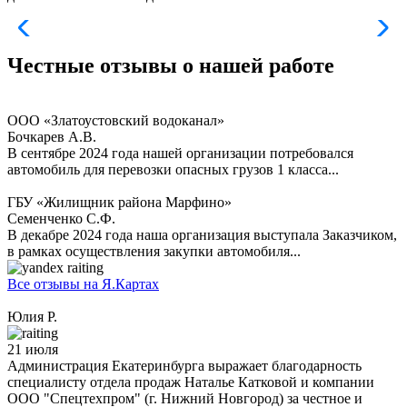
Честные отзывы
о нашей работе
ООО «Златоустовский водоканал»
Бочкарев А.В.
В сентябре 2024 года нашей организации потребовался
автомобиль для перевозки опасных грузов 1 класса...
ГБУ «Жилищник района Марфино»
Семенченко С.Ф.
В декабре 2024 года наша организация выступала Заказчиком,
в рамках осуществления закупки автомобиля...
Все отзывы на Я.Картах
Юлия Р.
21 июля
Администрация Екатеринбурга выражает благодарность
специалисту отдела продаж Наталье Катковой и компании
ООО "Спецтехпром" (г. Нижний Новгород) за честное и