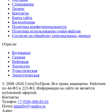
Страхование
Лизинг
Контакты
Карта сайта
Видеообзоры
Политика конфиденциальности
Политика использования сookie-файлов
Согласие на обработку персональных данных
Отрасли
Водоканал
Газовая
Нефтяная
Теплосети
Туристическая
Энергетическая
© 2008–2026 СпецТехПром. Все права защищены.
Работаем
по 44-ФЗ и 223-ФЗ. Информация на сайте не является
публичной офертой.
Контакты
Телефон
+7 (930) 600-85-01
Почта
stpnn0v@yandex.ru
Адрес