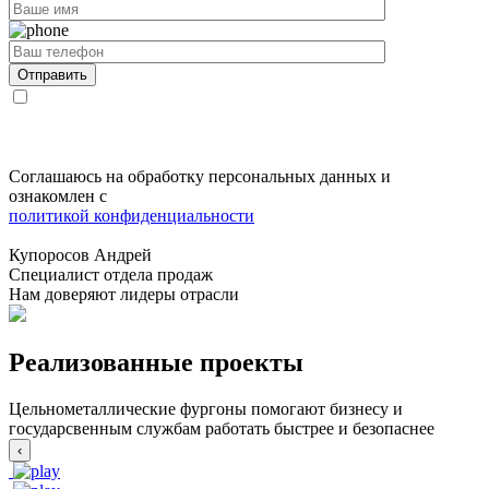
Соглашаюсь на обработку персональных данных и
ознакомлен с
политикой конфиденциальности
Купоросов Андрей
Специалист отдела продаж
Нам доверяют лидеры отрасли
Реализованные проекты
Цельнометаллические фургоны помогают бизнесу и
государсвенным службам работать быстрее и безопаснее
‹