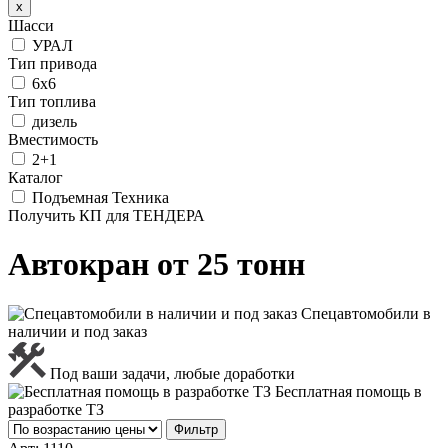
x
Шасси
УРАЛ
Тип привода
6х6
Тип топлива
дизель
Вместимость
2+1
Каталог
Подъемная Техника
Получить КП для ТЕНДЕРА
Автокран от 25 тонн
Спецавтомобили в
наличии и под заказ
Под ваши задачи, любые доработки
Бесплатная помощь в
разработке ТЗ
Фильтр