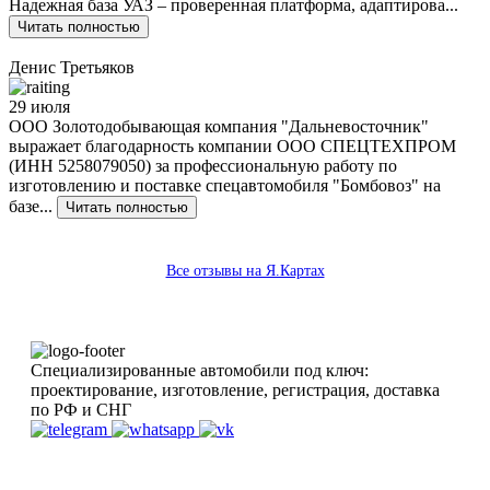
Надежная база УАЗ – проверенная платформа, адаптирова...
Читать полностью
Денис Третьяков
29 июля
ООО Золотодобывающая компания "Дальневосточник"
выражает благодарность компании ООО СПЕЦТЕХПРОМ
(ИНН 5258079050) за профессиональную работу по
изготовлению и поставке спецавтомобиля "Бомбовоз" на
базе...
Читать полностью
Все отзывы на Я.Картах
Специализированные автомобили под ключ:
проектирование, изготовление, регистрация, доставка
по РФ и СНГ