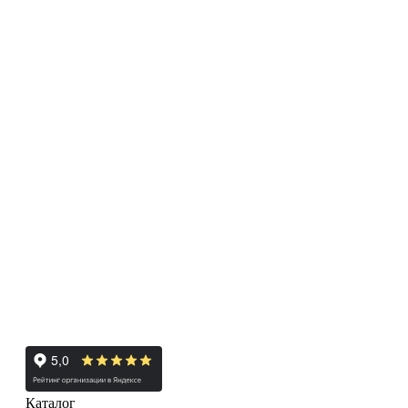
Каталог