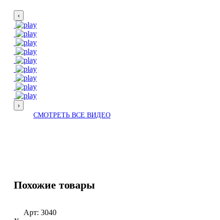
‹
›
СМОТРЕТЬ ВСЕ ВИДЕО
Похожие товары
Арт:
3040