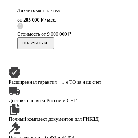
Лизинговый платёж
от 205 000 ₽ / мес.
Стоимость от
9 000 000 ₽
ПОЛУЧИТЬ КП
Расширенная гарантия
+ 1-е ТО за наш счет
Доставка по всей
России и СНГ
Полный комплект
документов для ГИБДД
Поставляем
по 223 ФЗ и 44 ФЗ