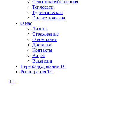
Сельскохозяйственная
Теплосети
Туристическая
Энергетическая
О нас
Лизинг
Страхование
О компании
Доставка
Контакты
Видео
Вакансии
Переоборудование ТС
Регистрация ТС