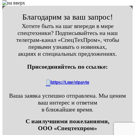
Благодарим за ваш запрос!
Хотите быть на шаг впереди в мире
спецтехники? Подписывайтесь на наш
телеграм-канал «СпецТехПром», чтобы
первыми узнавать о новинках,
акциях и специальных предложениях.
Присоединяйтесь по ссылке:
https://t.me/stpavto
Ваша заявка успешно отправлена. Мы ценим
ваш интерес и ответим
в ближайшее время.
С наилучшими пожеланиями,
ООО «Спецтехпром»