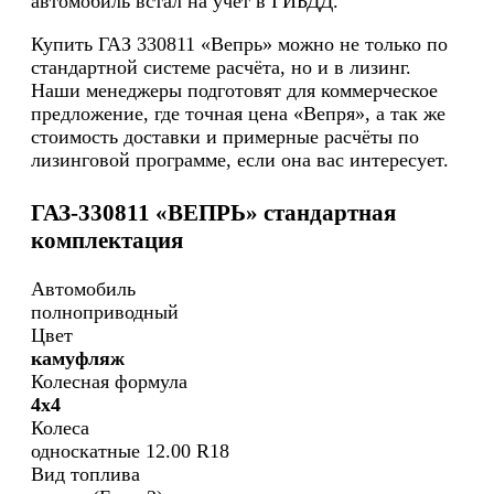
автомобиль встал на учёт в ГИБДД.
Купить ГАЗ 330811 «Вепрь» можно не только по
стандартной системе расчёта, но и в лизинг.
Наши менеджеры подготовят для коммерческое
предложение, где точная цена «Вепря», а так же
стоимость доставки и примерные расчёты по
лизинговой программе, если она вас интересует.
ГАЗ-330811 «ВЕПРЬ» стандартная
комплектация
Автомобиль
полноприводный
Цвет
камуфляж
Колесная формула
4х4
Колеса
односкатные 12.00 R18
Вид топлива