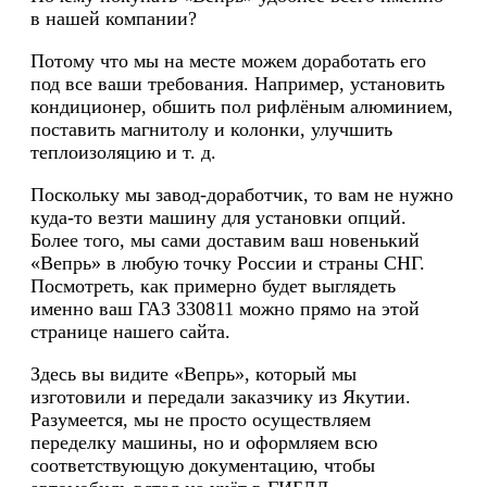
в нашей компании?
Потому что мы на месте можем доработать его
под все ваши требования. Например, установить
кондиционер, обшить пол рифлёным алюминием,
поставить магнитолу и колонки, улучшить
теплоизоляцию и т. д.
Поскольку мы завод-доработчик, то вам не нужно
куда-то везти машину для установки опций.
Более того, мы сами доставим ваш новенький
«Вепрь» в любую точку России и страны СНГ.
Посмотреть, как примерно будет выглядеть
именно ваш ГАЗ 330811 можно прямо на этой
странице нашего сайта.
Здесь вы видите «Вепрь», который мы
изготовили и передали заказчику из Якутии.
Разумеется, мы не просто осуществляем
переделку машины, но и оформляем всю
соответствующую документацию, чтобы