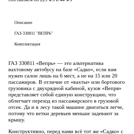
Описание
ГАЗ-330811 "ВЕПРЬ"
Комплектация
ГАЗ 330811 «Вепрь» — это альтернатива
вахтовому автобусу на базе «Садко», если вам
нужен салон лишь на 6 мест, а не на 15 или 20
пассажиров. В отличие от «вахты» или бортового
грузовика с двухрядной кабиной, кузов «Вепря»
представляет собой единую конструкцию, что
облегчает переход из пассажирского в грузовой
отсек. Да и в лесу такой машине двигаться легче,
потому что ветки деревьев меньше задевают за
крышу.
Конструктивно, перед нами всё тот же «Садко» с